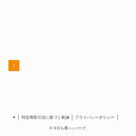
1
特定商取引法に基づく表記
プライバシーポリシー
©
今日も通ハンバーグ.