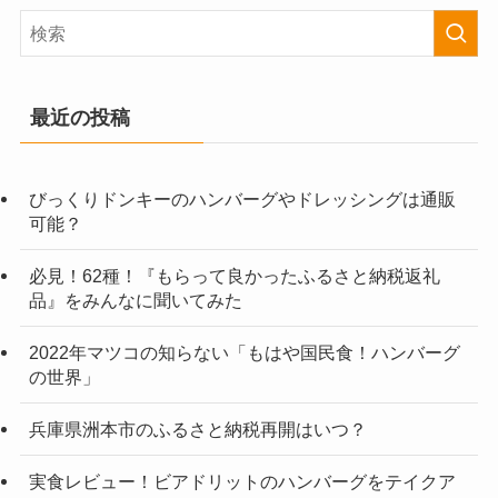
最近の投稿
びっくりドンキーのハンバーグやドレッシングは通販
可能？
必見！62種！『もらって良かったふるさと納税返礼
品』をみんなに聞いてみた
2022年マツコの知らない「もはや国民食！ハンバーグ
の世界」
兵庫県洲本市のふるさと納税再開はいつ？
実食レビュー！ビアドリットのハンバーグをテイクア