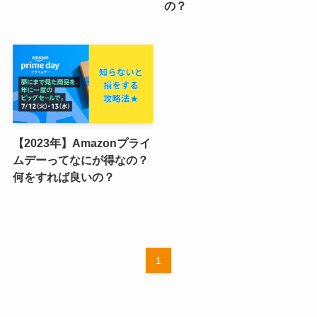
の？
【2023年】Amazonプライ
ムデーってなにが得なの？
何をすれば良いの？
1