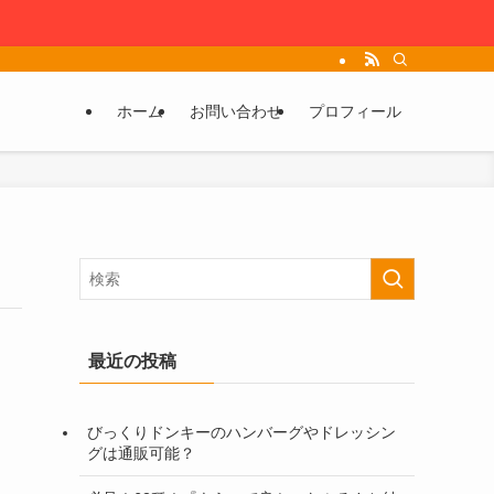
ホーム
お問い合わせ
プロフィール
最近の投稿
びっくりドンキーのハンバーグやドレッシン
グは通販可能？