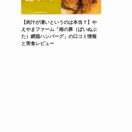
【肉汁が凄いというのは本当？】や
えやまファーム「南の豚（ぱいぬぶ
た）網脂ハンバーグ」の口コミ情報
と実食レビュー