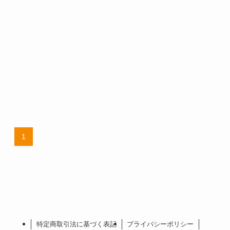
1
特定商取引法に基づく表記
プライバシーポリシー